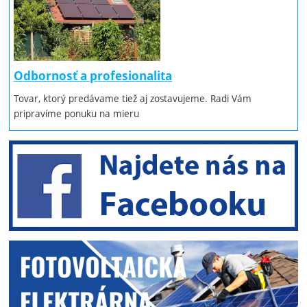
Odbornosť a profesionalita
Tovar, ktorý predávame tiež aj zostavujeme. Radi Vám
pripravíme ponuku na mieru