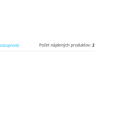
Počet nájdených produktov:
dostupnosti
2