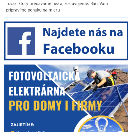
Tovar, ktorý predávame tiež aj zostavujeme. Radi Vám
pripravíme ponuku na mieru