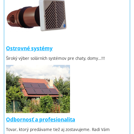
Ostrovné systémy
Široký výber solárních systémov pre chaty, domy…!!!
Odbornosť a profesionalita
Tovar, ktorý predávame tiež aj zostavujeme. Radi Vám