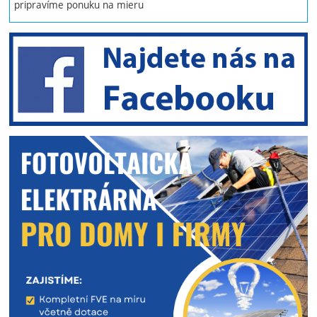
pripravíme ponuku na mieru