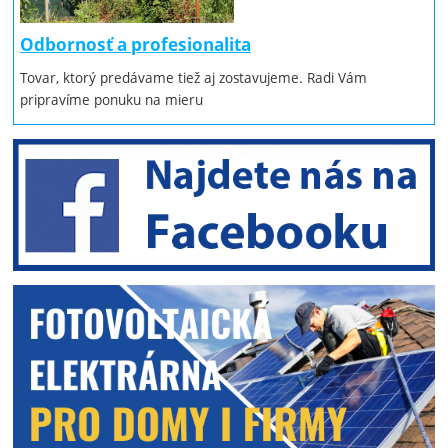
Odbornosť a profesionalita
Tovar, ktorý predávame tiež aj zostavujeme. Radi Vám
pripravíme ponuku na mieru