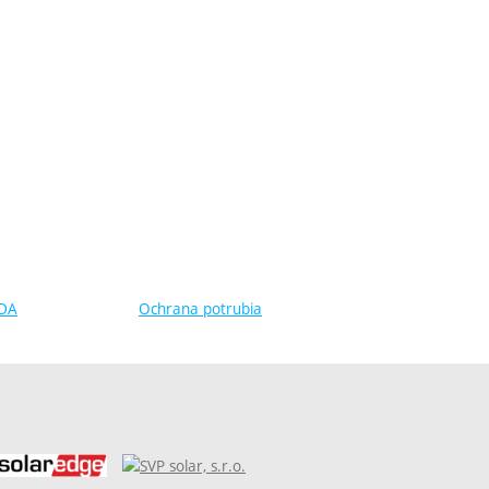
DA
Ochrana potrubia