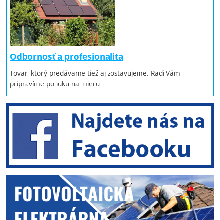
Odbornosť a profesionalita
Tovar, ktorý predávame tiež aj zostavujeme. Radi Vám
pripravíme ponuku na mieru