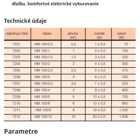
,
dlažbu
komfortné elektrické vykurovanie
Technické údaje
Parametre