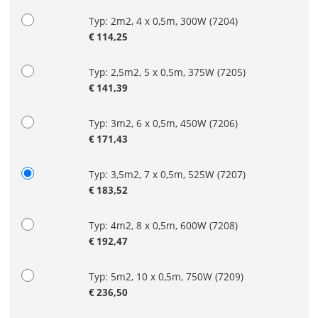
Typ: 2m2, 4 x 0,5m, 300W
(7204)
€
114,25
Typ: 2,5m2, 5 x 0,5m, 375W
(7205)
€
141,39
Typ: 3m2, 6 x 0,5m, 450W
(7206)
€
171,43
Typ: 3,5m2, 7 x 0,5m, 525W
(7207)
€
183,52
Typ: 4m2, 8 x 0,5m, 600W
(7208)
€
192,47
Typ: 5m2, 10 x 0,5m, 750W
(7209)
€
236,50