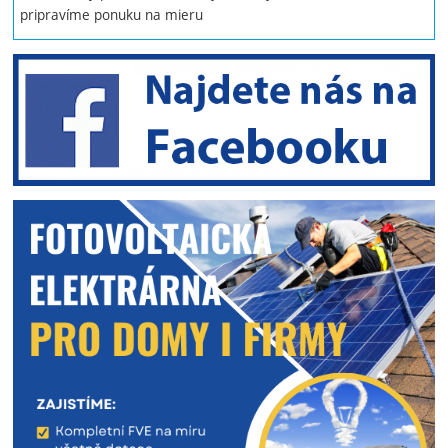
pripravíme ponuku na mieru