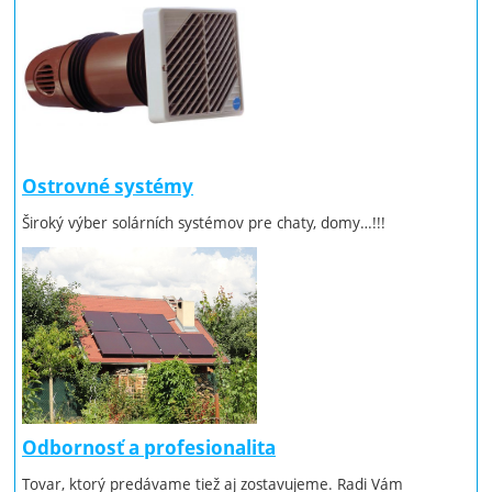
Ostrovné systémy
Široký výber solárních systémov pre chaty, domy…!!!
Odbornosť a profesionalita
Tovar, ktorý predávame tiež aj zostavujeme. Radi Vám