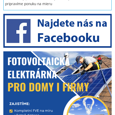
pripravíme ponuku na mieru