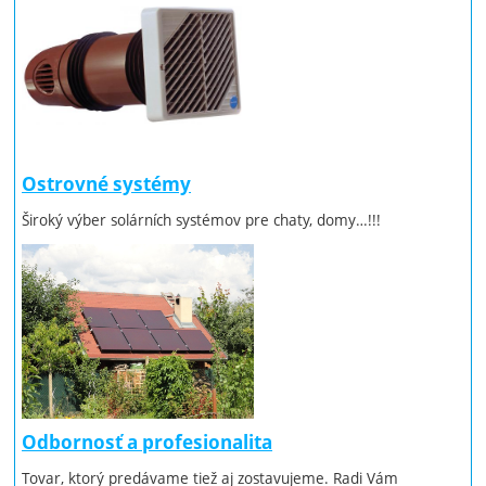
Ostrovné systémy
Široký výber solárních systémov pre chaty, domy…!!!
Odbornosť a profesionalita
Tovar, ktorý predávame tiež aj zostavujeme. Radi Vám