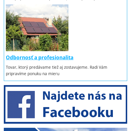
Odbornosť a profesionalita
Tovar, ktorý predávame tiež aj zostavujeme. Radi Vám
pripravíme ponuku na mieru