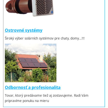
Ostrovné systémy
Široký výber solárních systémov pre chaty, domy…!!!
Odbornosť a profesionalita
Tovar, ktorý predávame tiež aj zostavujeme. Radi Vám
pripravíme ponuku na mieru