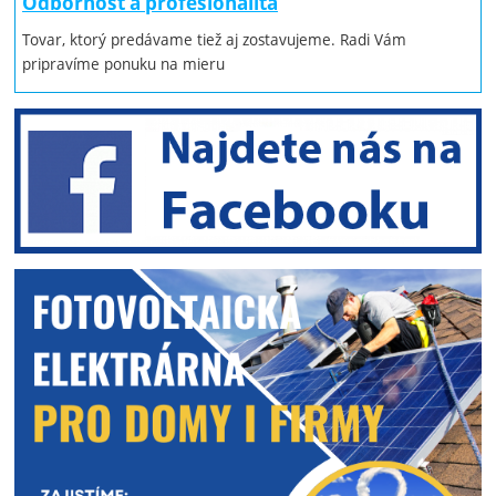
Odbornosť a profesionalita
Tovar, ktorý predávame tiež aj zostavujeme. Radi Vám
pripravíme ponuku na mieru