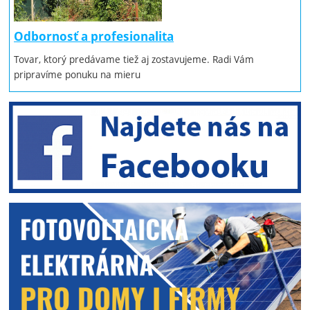
Odbornosť a profesionalita
Tovar, ktorý predávame tiež aj zostavujeme. Radi Vám
pripravíme ponuku na mieru