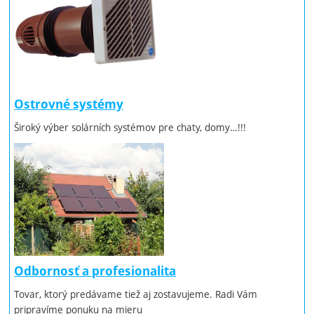
Ostrovné systémy
Široký výber solárních systémov pre chaty, domy…!!!
Odbornosť a profesionalita
Tovar, ktorý predávame tiež aj zostavujeme. Radi Vám
pripravíme ponuku na mieru