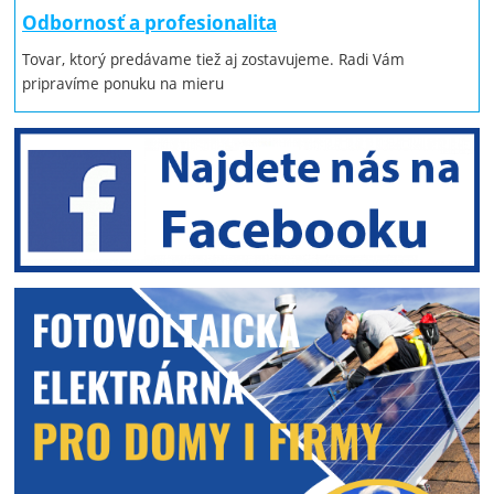
Odbornosť a profesionalita
Tovar, ktorý predávame tiež aj zostavujeme. Radi Vám
pripravíme ponuku na mieru