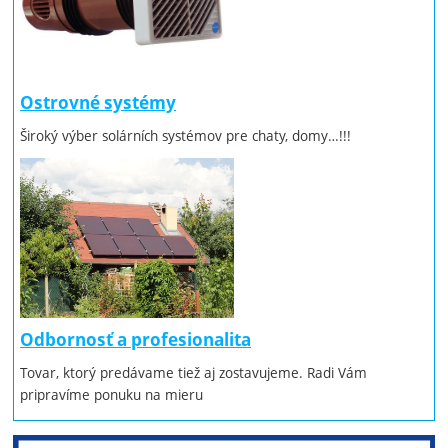
Ostrovné systémy
Široký výber solárních systémov pre chaty, domy…!!!
Odbornosť a profesionalita
Tovar, ktorý predávame tiež aj zostavujeme. Radi Vám
pripravíme ponuku na mieru