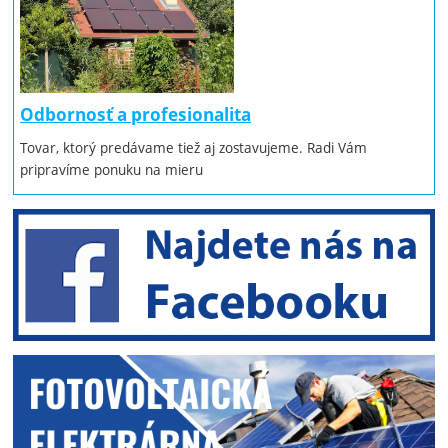
Odbornosť a profesionalita
Tovar, ktorý predávame tiež aj zostavujeme. Radi Vám
pripravíme ponuku na mieru