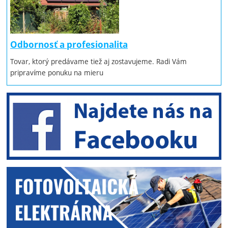
Odbornosť a profesionalita
Tovar, ktorý predávame tiež aj zostavujeme. Radi Vám
pripravíme ponuku na mieru