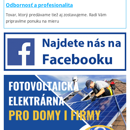
Odbornosť a profesionalita
Tovar, ktorý predávame tiež aj zostavujeme. Radi Vám
pripravíme ponuku na mieru