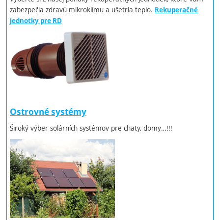
zabezpečia zdravú mikroklímu a ušetria teplo.
Rekuperačné
jednotky pre RD
Ostrovné systémy
Široký výber solárních systémov pre chaty, domy…!!!