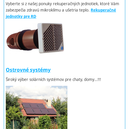
Vyberte si z našej ponuky rekuperačných jednotiek, ktoré Vám
zabezpečia zdravú mikroklímu a ušetria teplo.
Rekuperačné
jednotky pre RD
Ostrovné systémy
Široký výber solárních systémov pre chaty, domy…!!!