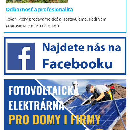
Odbornosť a profesionalita
Tovar, ktorý predávame tiež aj zostavujeme. Radi Vám
pripravíme ponuku na mieru