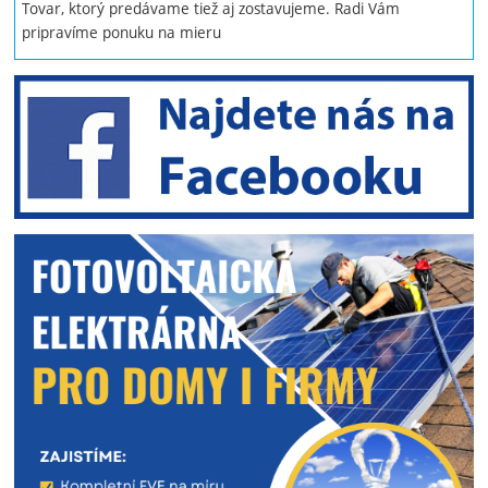
Tovar, ktorý predávame tiež aj zostavujeme. Radi Vám
pripravíme ponuku na mieru