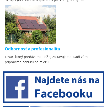
Odbornosť a profesionalita
Tovar, ktorý predávame tiež aj zostavujeme. Radi Vám
pripravíme ponuku na mieru