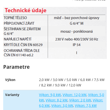
Parametre
2,0 kW / 3,0 kW / 5,0 kW / 6,0 kW / 7,5 kW
Výkon
/ 8,2 kW / 9,0 kW / 12,0 kW
Výkon: 9,0 kW
Výkon: 12,0 kW
Výkon: 5,0
Varianty
kW
Výkon: 8,2 kW
Výkon: 2,0 kW
Výkon:
6,0 kW
Výkon: 3,0 kW
Výkon: 7,5 kW