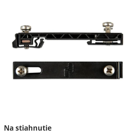
Na stiahnutie