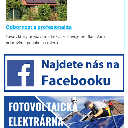
Odbornosť a profesionalita
Tovar, ktorý predávame tiež aj zostavujeme. Radi Vám
pripravíme ponuku na mieru