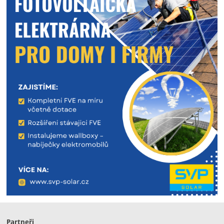
Partneři