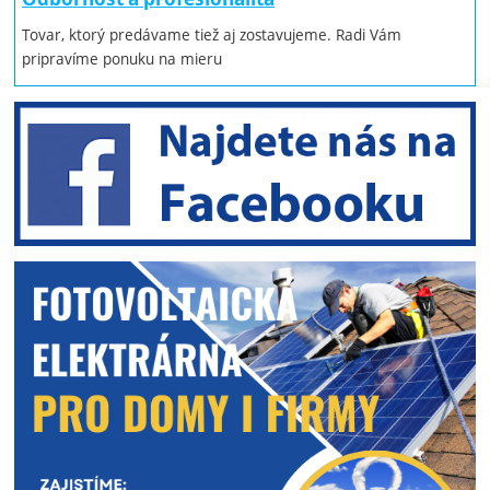
Tovar, ktorý predávame tiež aj zostavujeme. Radi Vám
pripravíme ponuku na mieru