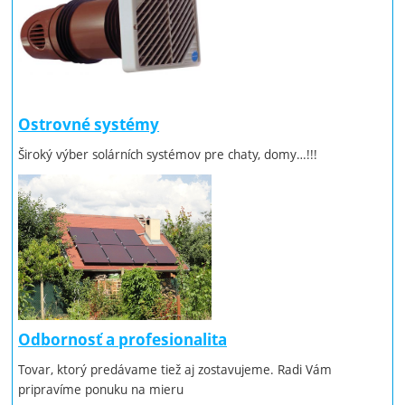
Ostrovné systémy
Široký výber solárních systémov pre chaty, domy…!!!
Odbornosť a profesionalita
Tovar, ktorý predávame tiež aj zostavujeme. Radi Vám
pripravíme ponuku na mieru