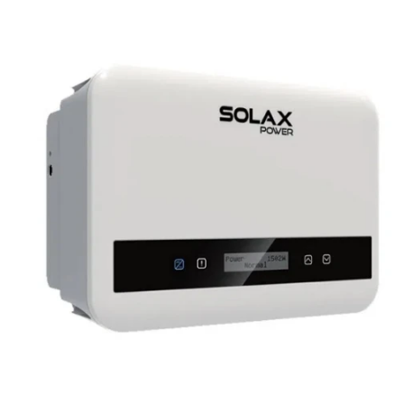
Fotografie