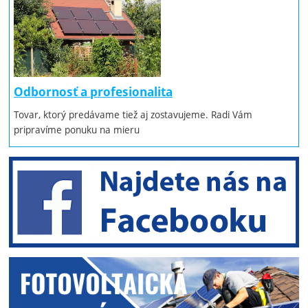
Odbornosť a profesionalita
Tovar, ktorý predávame tiež aj zostavujeme. Radi Vám
pripravíme ponuku na mieru