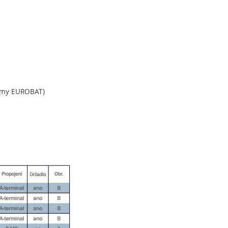
normy EUROBAT)