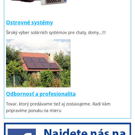
Ostrovné systémy
Široký výber solárních systémov pre chaty, domy…!!!
Odbornosť a profesionalita
Tovar, ktorý predávame tiež aj zostavujeme. Radi Vám
pripravíme ponuku na mieru