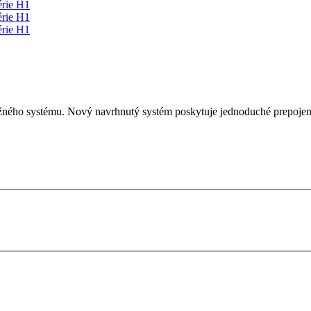
ého systému. Nový navrhnutý systém poskytuje jednoduché prepojenie 