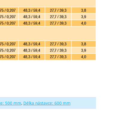
ce: 500 mm
Délka nástavce: 600 mm