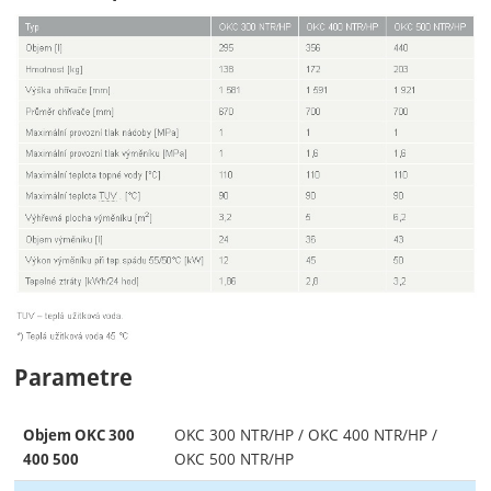
Parametre
OKC 300 NTR/HP / OKC 400 NTR/HP /
Objem OKC 300
OKC 500 NTR/HP
400 500