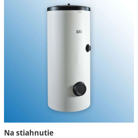
Na stiahnutie