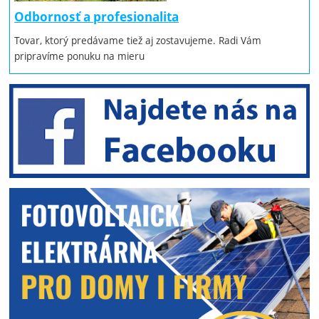
Odbornosť a profesionalita
Tovar, ktorý predávame tiež aj zostavujeme. Radi Vám
pripravíme ponuku na mieru