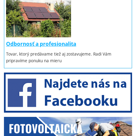
Odbornosť a profesionalita
Tovar, ktorý predávame tiež aj zostavujeme. Radi Vám
pripravíme ponuku na mieru