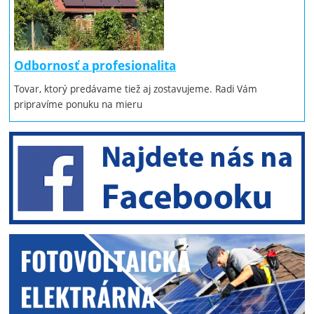
Odbornosť a profesionalita
Tovar, ktorý predávame tiež aj zostavujeme. Radi Vám
pripravíme ponuku na mieru