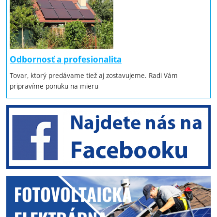
Odbornosť a profesionalita
Tovar, ktorý predávame tiež aj zostavujeme. Radi Vám
pripravíme ponuku na mieru