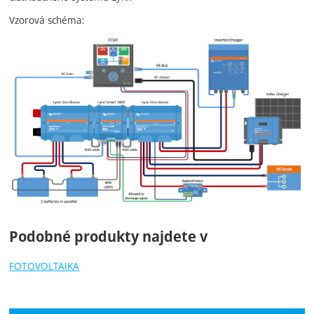
Vzorová schéma:
Podobné produkty najdete v
FOTOVOLTAIKA