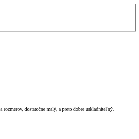
týka rozmerov, dostatočne malý, a preto dobre uskladniteľný.