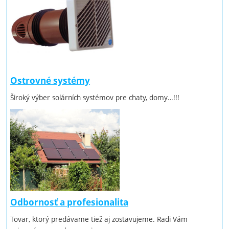
Ostrovné systémy
Široký výber solárních systémov pre chaty, domy…!!!
Odbornosť a profesionalita
Tovar, ktorý predávame tiež aj zostavujeme. Radi Vám