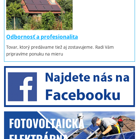
Odbornosť a profesionalita
Tovar, ktorý predávame tiež aj zostavujeme. Radi Vám
pripravíme ponuku na mieru