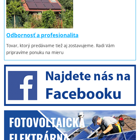
Odbornosť a profesionalita
Tovar, ktorý predávame tiež aj zostavujeme. Radi Vám
pripravíme ponuku na mieru