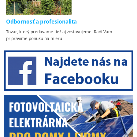
Odbornosť a profesionalita
Tovar, ktorý predávame tiež aj zostavujeme. Radi Vám
pripravíme ponuku na mieru