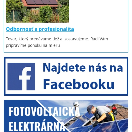
Odbornosť a profesionalita
Tovar, ktorý predávame tiež aj zostavujeme. Radi Vám
pripravíme ponuku na mieru