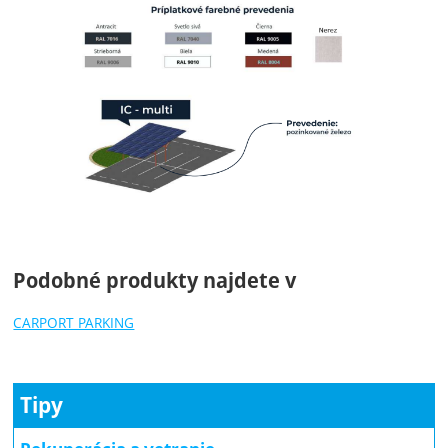
Podobné produkty najdete v
CARPORT PARKING
Tipy