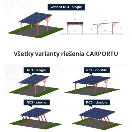
Všetky varianty riešenia CARPORTU