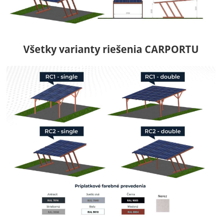
Všetky varianty riešenia CARPORTU