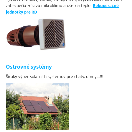
zabezpečia zdravú mikroklímu a ušetria teplo.
Rekuperačné
jednotky pre RD
Ostrovné systémy
Široký výber solárních systémov pre chaty, domy…!!!