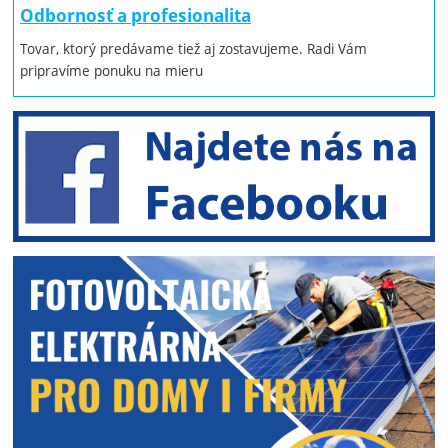
Odbornosť a profesionalita
Tovar, ktorý predávame tiež aj zostavujeme. Radi Vám
pripravíme ponuku na mieru