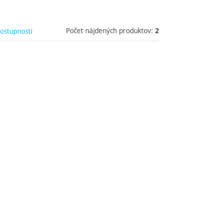
Počet nájdených produktov:
dostupnosti
2