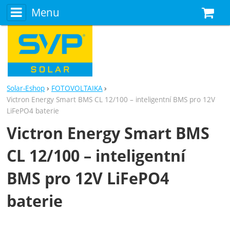
Menu
N
Solar-Eshop
FOTOVOLTAIKA
Victron Energy Smart BMS CL 12/100 – inteligentní BMS pro 12V
LiFePO4 baterie
Victron Energy Smart BMS
CL 12/100 – inteligentní
BMS pro 12V LiFePO4
baterie
Fotografie