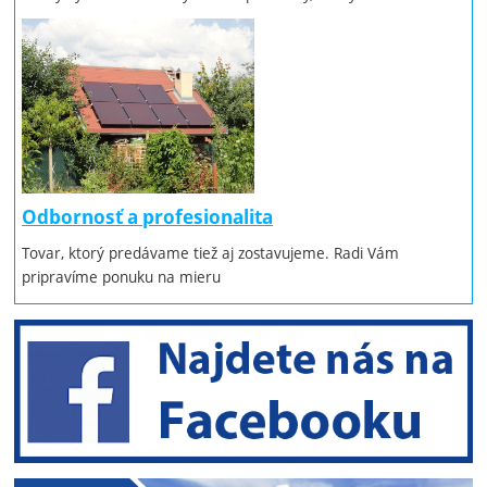
Odbornosť a profesionalita
Tovar, ktorý predávame tiež aj zostavujeme. Radi Vám
pripravíme ponuku na mieru