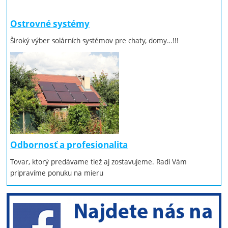
Ostrovné systémy
Široký výber solárních systémov pre chaty, domy…!!!
Odbornosť a profesionalita
Tovar, ktorý predávame tiež aj zostavujeme. Radi Vám
pripravíme ponuku na mieru