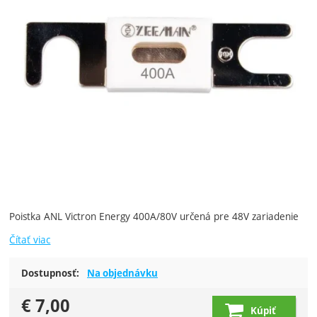
Poistka ANL Victron Energy 400A/80V určená pre 48V zariadenie
Čítať viac
Dostupnosť:
Na objednávku
€
7,00
Kúpiť