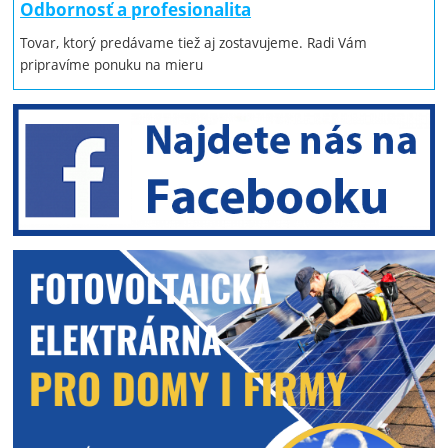
Odbornosť a profesionalita
Tovar, ktorý predávame tiež aj zostavujeme. Radi Vám
pripravíme ponuku na mieru